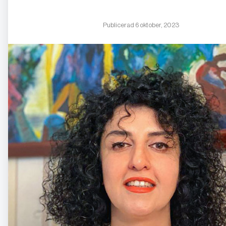
Publicerad 6 oktober, 2023