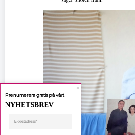
Prenumerera gratis på vårt
NYHETSBREV