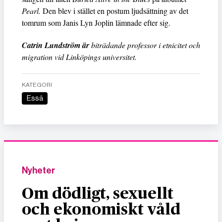
Pearl.
Den blev i stället en postum ljudsättning av det
tomrum som Janis Lyn Joplin lämnade efter sig.
Catrin Lundström är
biträdande professor i etnicitet och
migration vid Linköpings universitet.
KATEGORI
Essä
Nyheter
Om dödligt, sexuellt
och ekonomiskt våld