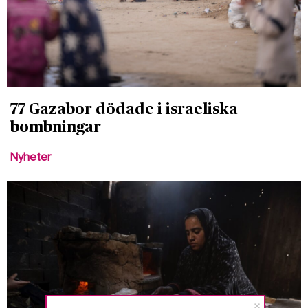
77 Gazabor dödade i israeliska
bombningar
Nyheter