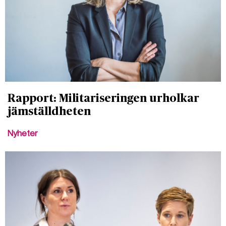
Rapport: Militariseringen urholkar
jämställdheten
Nyheter