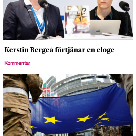
Kerstin Bergeå förtjänar en eloge
Kommentar