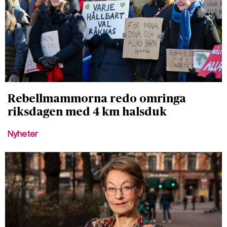
Rebellmammorna redo omringa
riksdagen med 4 km halsduk
Nyheter