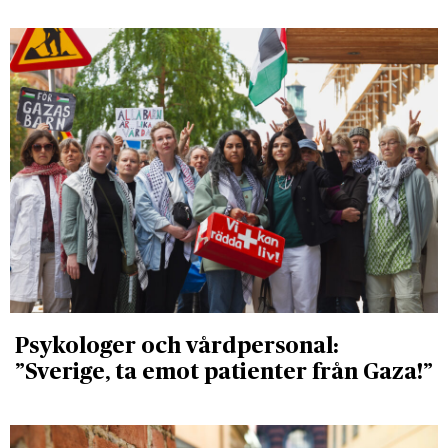
Psykologer och vårdpersonal:
”Sverige, ta emot patienter från Gaza!”