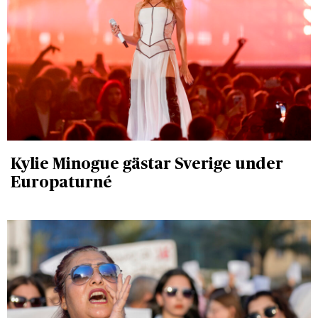
Kylie Minogue gästar Sverige under
Europaturné