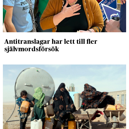
Antitranslagar har lett till fler
självmordsförsök