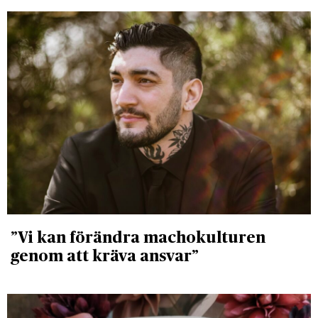
”Vi kan förändra machokulturen
genom att kräva ansvar”