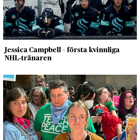
Jessica Campbell – första kvinnliga
NHL-tränaren