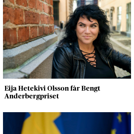
Eija Hetekivi Olsson får Bengt
Anderbergpriset