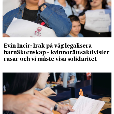
Evin Incir: Irak på väg legalisera
barnäktenskap – kvinnorättsaktivister
rasar och vi måste visa solidaritet