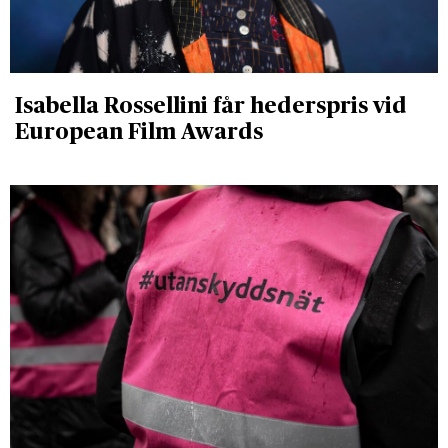
Isabella Rossellini får hederspris vid
European Film Awards