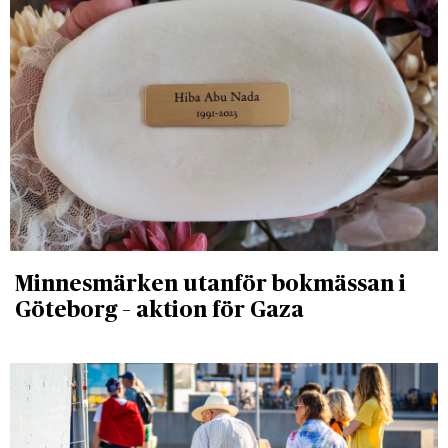
Minnesmärken utanför bokmässan i
Göteborg – aktion för Gaza