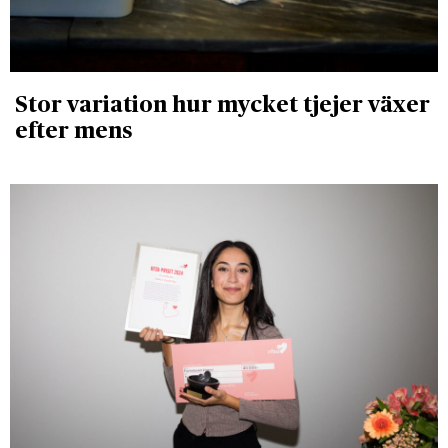
Stor variation hur mycket tjejer växer
efter mens