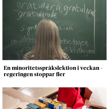
En minoritetsspråkslektion i veckan –
regeringen stoppar fler