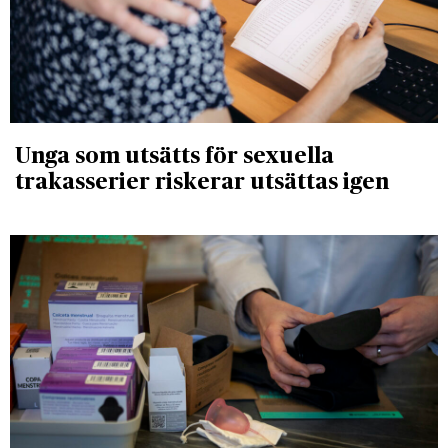
Unga som utsätts för sexuella
trakasserier riskerar utsättas igen