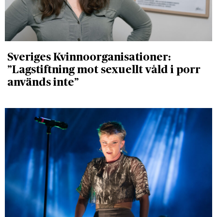
Sveriges Kvinnoorganisationer:
”Lagstiftning mot sexuellt våld i porr
används inte”