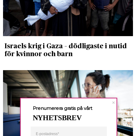
Israels krig i Gaza – dödligaste i nutid
för kvinnor och barn
Prenumerera gratis på vårt
NYHETSBREV