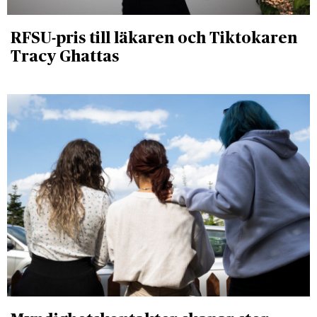
RFSU-pris till läkaren och Tiktokaren
Tracy Ghattas