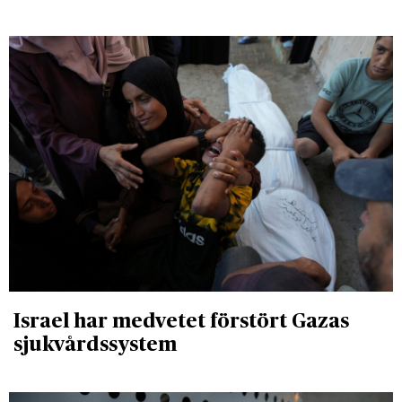
Israel har medvetet förstört Gazas
sjukvårdssystem