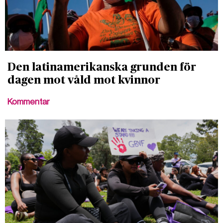
Den latinamerikanska grunden för
dagen mot våld mot kvinnor
Kommentar