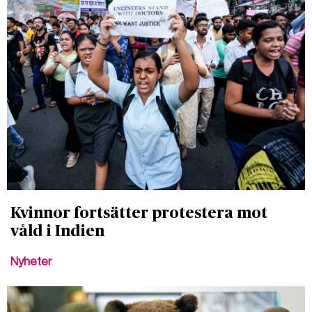
Kvinnor fortsätter protestera mot
våld i Indien
Nyheter