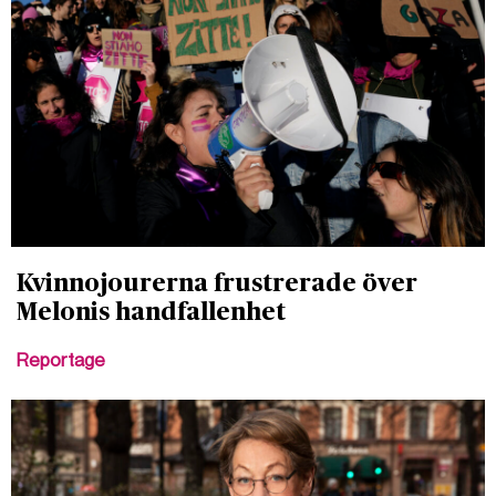
Kvinnojourerna frustrerade över
Melonis handfallenhet
Reportage