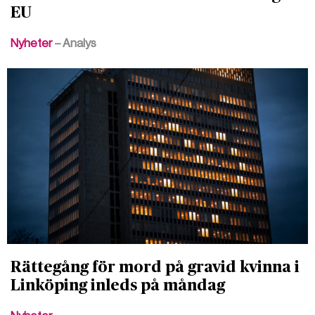
EU
Nyheter
– Analys
Rättegång för mord på gravid kvinna i
Linköping inleds på måndag