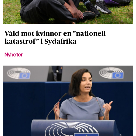
Våld mot kvinnor en ”nationell
katastrof” i Sydafrika
Nyheter