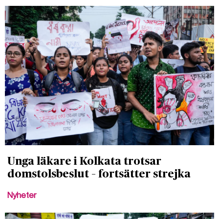
Unga läkare i Kolkata trotsar
domstolsbeslut – fortsätter strejka
Nyheter