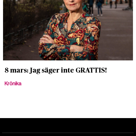
8 mars: Jag säger inte GRATTIS!
Krönika