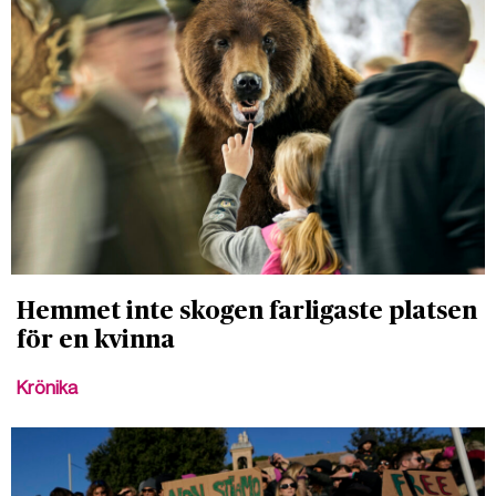
Hemmet inte skogen farligaste platsen
för en kvinna
Krönika