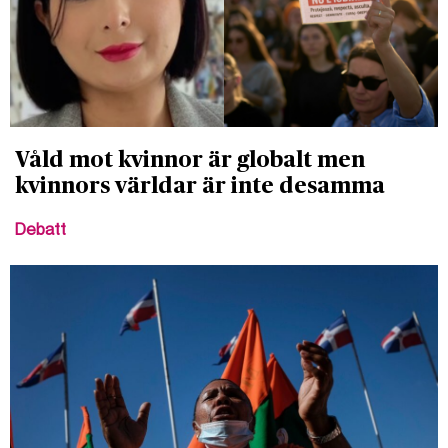
Våld mot kvinnor är globalt men
kvinnors världar är inte desamma
Debatt