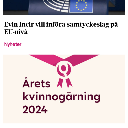
Evin Incir vill införa samtyckeslag på
EU-nivå
Nyheter