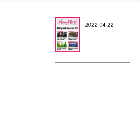
2022-04-22