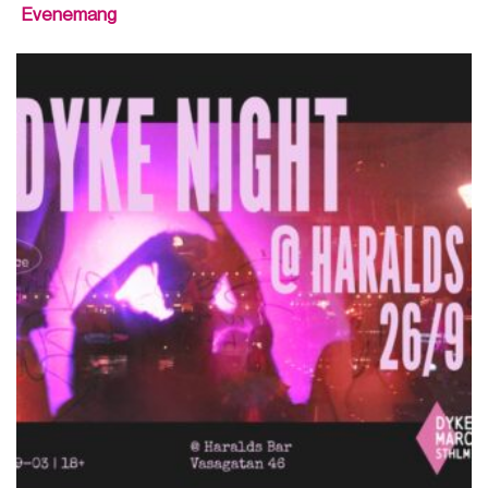
Evenemang