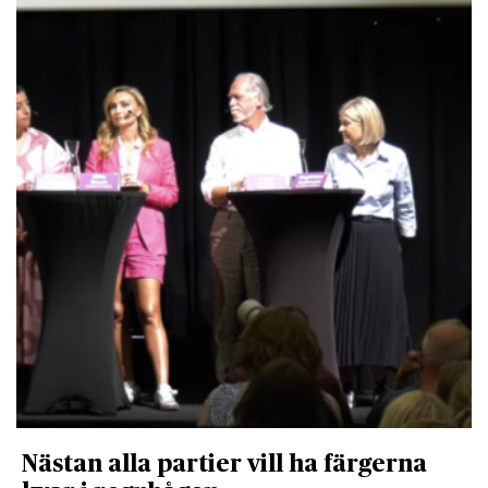
Nästan alla partier vill ha färgerna