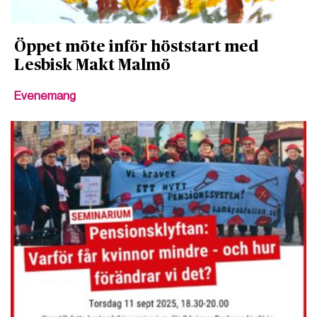
Öppet möte inför höststart med
Lesbisk Makt Malmö
Evenemang