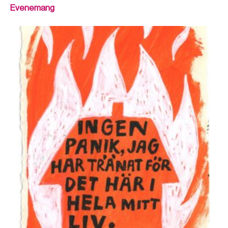
Evenemang