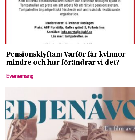
Pensionsklyftan: Varför får kvinnor
mindre och hur förändrar vi det?
Evenemang