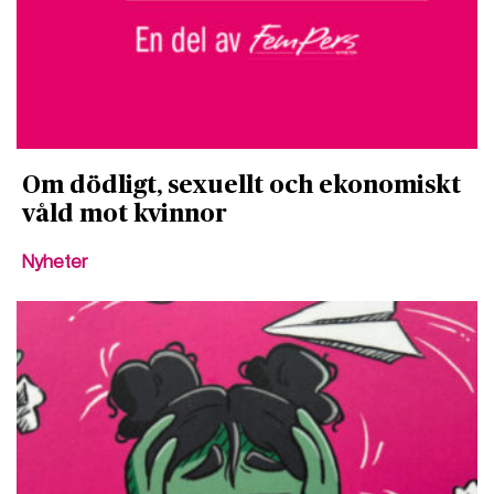
Om dödligt, sexuellt och ekonomiskt
våld mot kvinnor
Nyheter