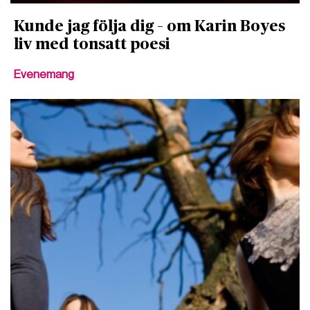
Kunde jag följa dig – om Karin Boyes
liv med tonsatt poesi
Evenemang