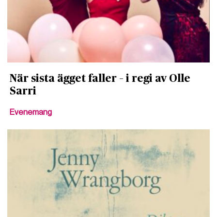
När sista ägget faller – i regi av Olle
Sarri
Evenemang