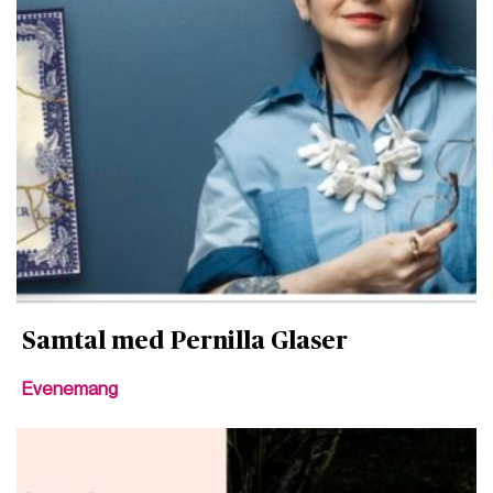
Samtal med Pernilla Glaser
Evenemang