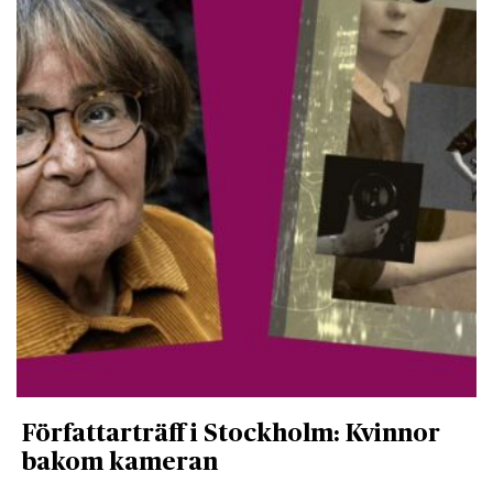
Författarträff i Stockholm: Kvinnor
bakom kameran