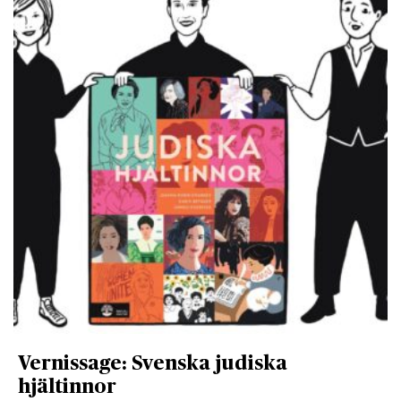
Vernissage: Svenska judiska
hjältinnor