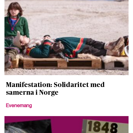
Manifestation: Solidaritet med
samerna i Norge
Evenemang