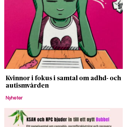
Kvinnor i fokus i samtal om adhd- och
autismvården
Nyheter