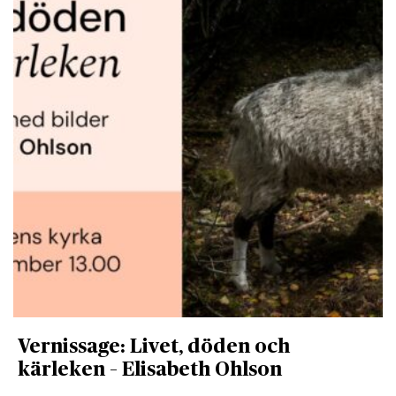
Vernissage: Livet, döden och
kärleken – Elisabeth Ohlson