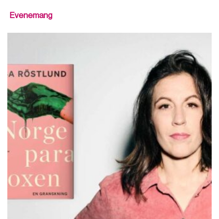
Evenemang