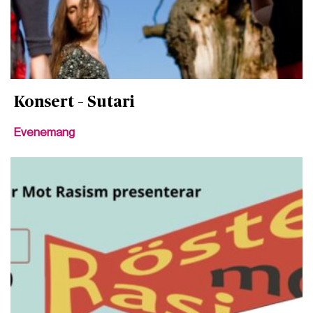
Konsert – Sutari
Evenemang