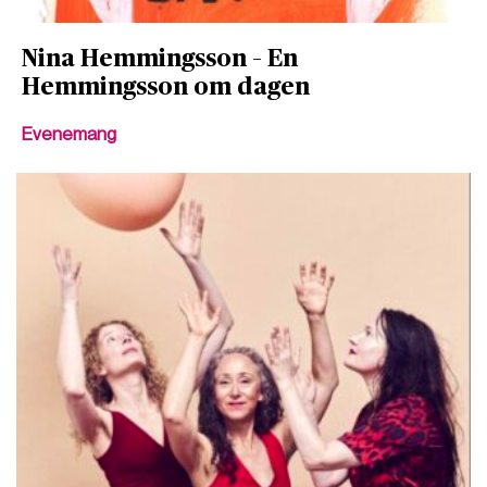
Nina Hemmingsson – En
Hemmingsson om dagen
Evenemang