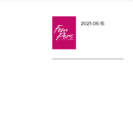
2021-06-15