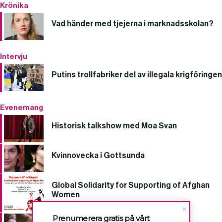
Krönika
Vad händer med tjejerna i marknadsskolan?
Intervju
Putins trollfabriker del av illegala krigföringen
Evenemang
Historisk talkshow med Moa Svan
Kvinnovecka i Gottsunda
Global Solidarity for Supporting of Afghan
Women
Prenumerera gratis på vårt