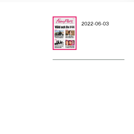
2022-06-03