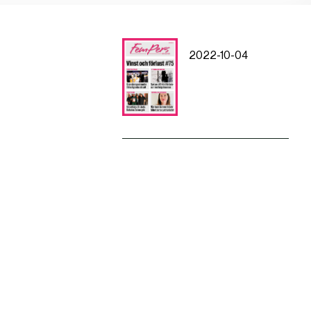
2022-10-04