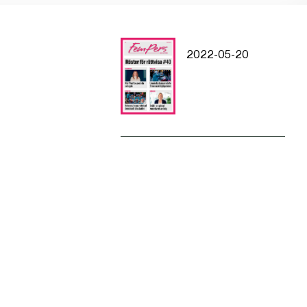
2022-05-20