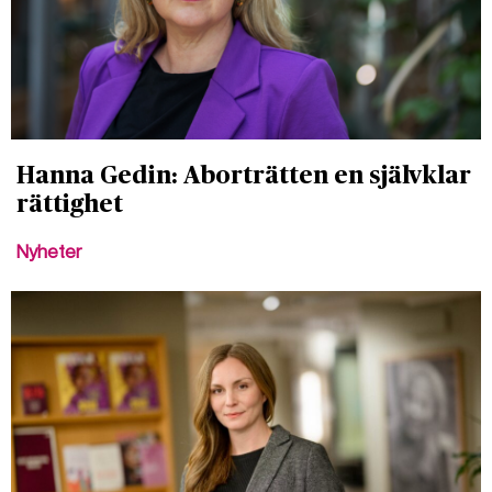
Hanna Gedin: Aborträtten en självklar
rättighet
Nyheter