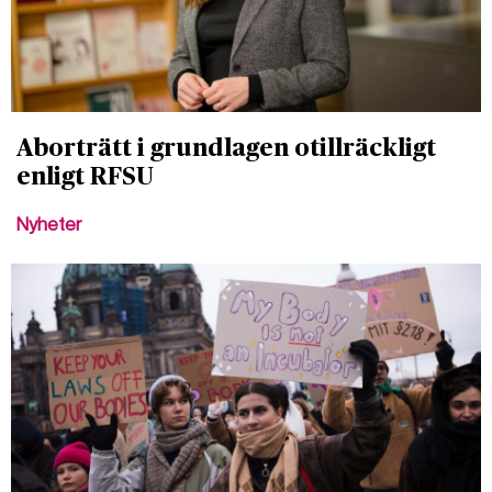
Aborträtt i grundlagen otillräckligt
enligt RFSU
Nyheter