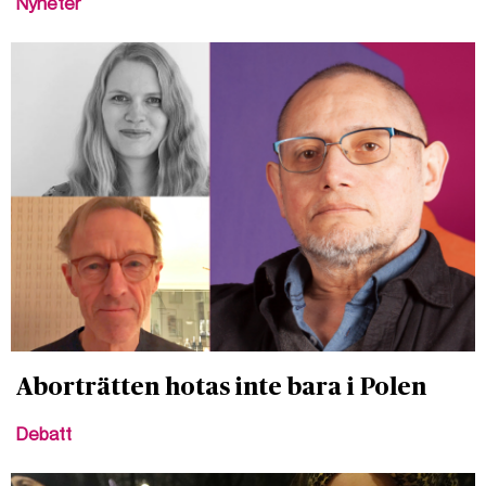
Nyheter
Aborträtten hotas inte bara i Polen
Debatt