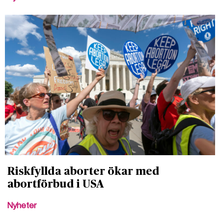
Riskfyllda aborter ökar med
abortförbud i USA
Nyheter