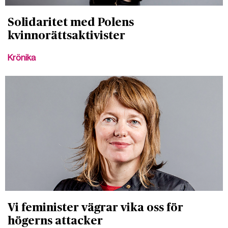
Solidaritet med Polens
kvinnorättsaktivister
Krönika
Vi feminister vägrar vika oss för
högerns attacker