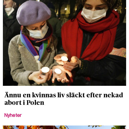
Ännu en kvinnas liv släckt efter nekad
abort i Polen
Nyheter