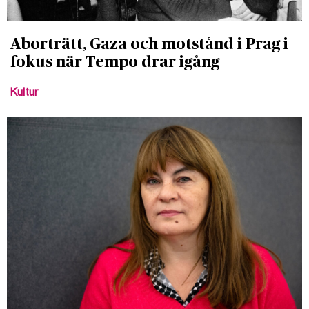
Aborträtt, Gaza och motstånd i Prag i
fokus när Tempo drar igång
Kultur