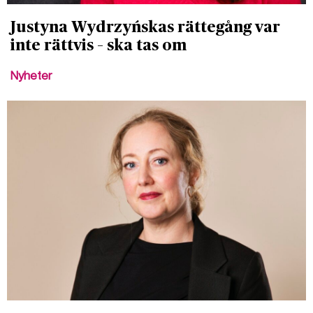
Justyna Wydrzyńskas rättegång var
inte rättvis – ska tas om
Nyheter