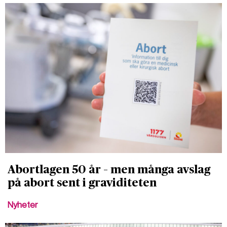
Abortlagen 50 år – men många avslag
på abort sent i graviditeten
Nyheter