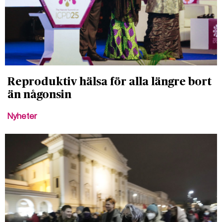
Reproduktiv hälsa för alla längre bort
än någonsin
Nyheter