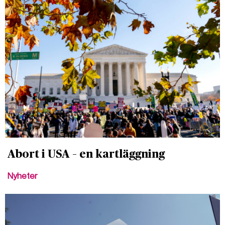
Abort i USA – en kartläggning
Nyheter