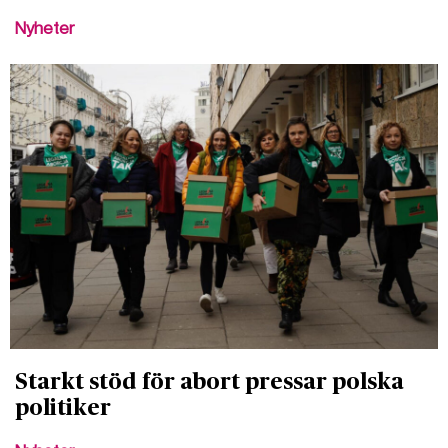
Nyheter
Starkt stöd för abort pressar polska
politiker