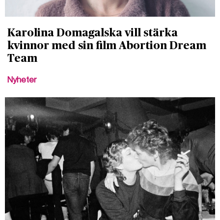
Karolina Domagalska vill stärka
kvinnor med sin film Abortion Dream
Team
Nyheter