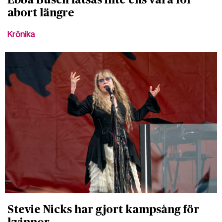
abort längre
Krönika
Stevie Nicks har gjort kampsång för