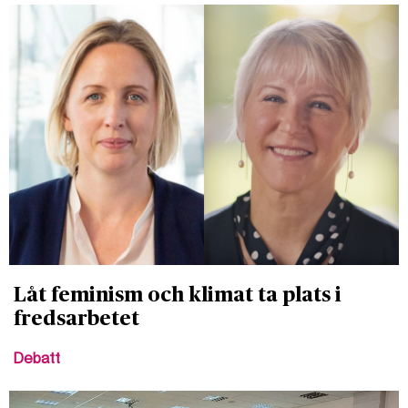
Låt feminism och klimat ta plats i
fredsarbetet
Debatt