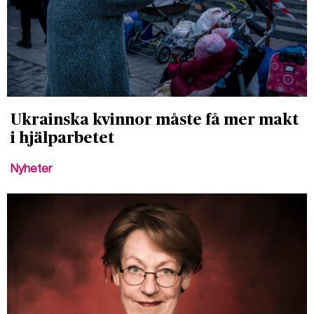
Ukrainska kvinnor måste få mer makt
i hjälparbetet
Nyheter