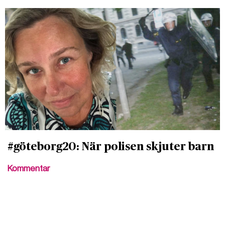
#göteborg20: När polisen skjuter barn
Kommentar