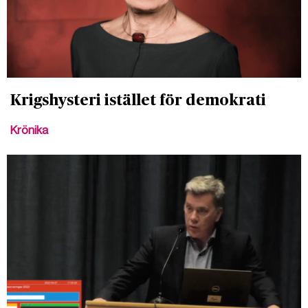
Krigshysteri istället för demokrati
Krönika