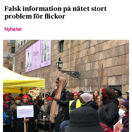
Falsk information på nätet stort
problem för flickor
Nyheter