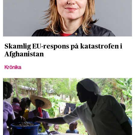
Skamlig EU-respons på katastrofen i
Afghanistan
Krönika