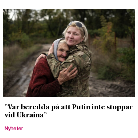
”Var beredda på att Putin inte stoppar
vid Ukraina”
Nyheter