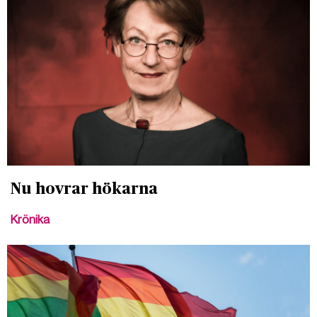
Nu hovrar hökarna
Krönika