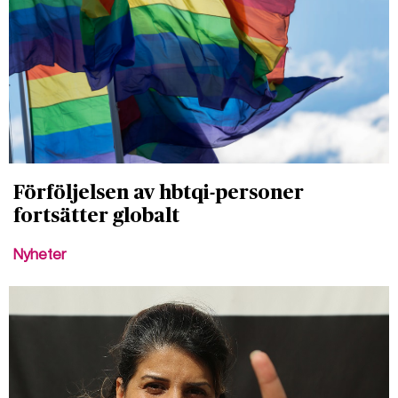
Förföljelsen av hbtqi-personer
fortsätter globalt
Nyheter