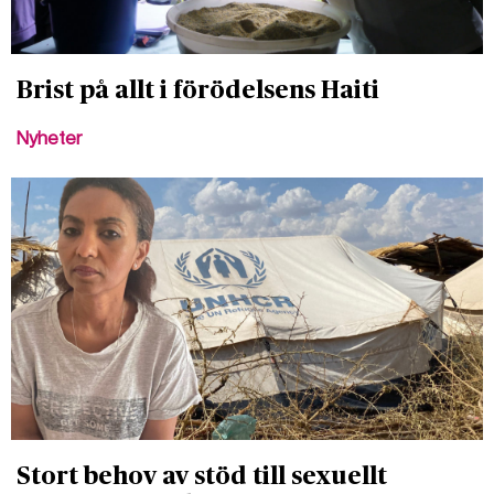
Brist på allt i förödelsens Haiti
Nyheter
Stort behov av stöd till sexuellt