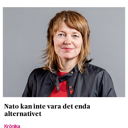
Nato kan inte vara det enda
alternativet
Krönika