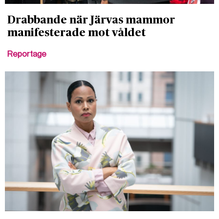
Drabbande när Järvas mammor
manifesterade mot våldet
Reportage