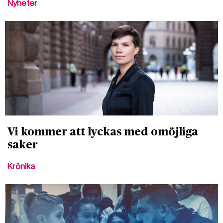
Nyheter
Vi kommer att lyckas med omöjliga
saker
Krönika