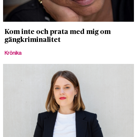
Kom inte och prata med mig om
gängkriminalitet
Krönika