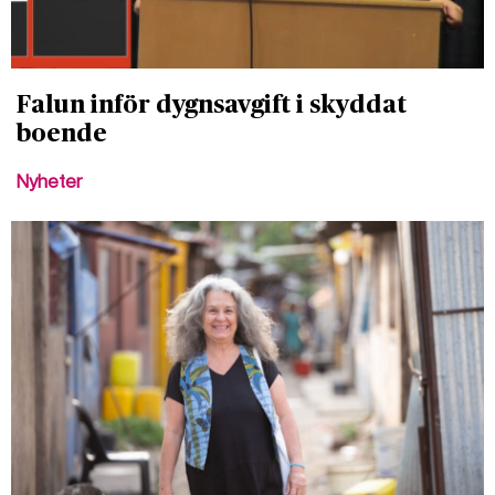
Falun inför dygnsavgift i skyddat
boende
Nyheter