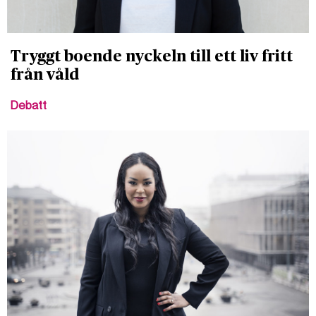
Tryggt boende nyckeln till ett liv fritt
från våld
Debatt