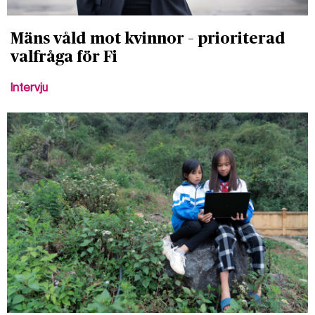
Mäns våld mot kvinnor – prioriterad
valfråga för Fi
Intervju